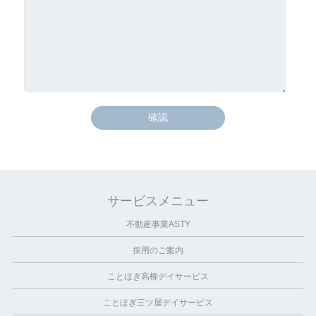
サービスメニュー
不動産事業ASTY
採用のご案内
ことほぎ高柳デイサービス
ことほぎ三ツ屋デイサービス