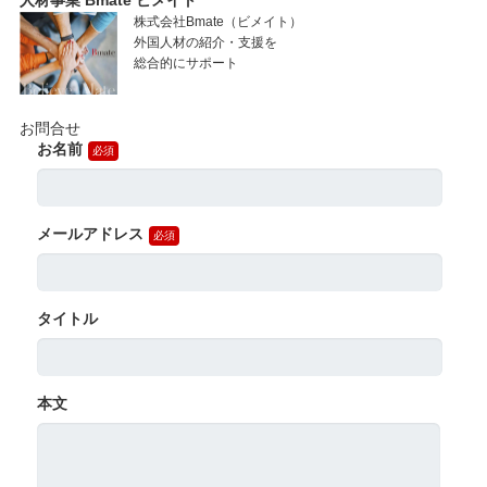
株式会社Bmate（ビメイト）
外国人材の紹介・支援を
総合的にサポート
お問合せ
お名前
メールアドレス
タイトル
本文