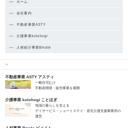
ホーム
会社案内
不動産事業ASTY
介護事業kotohogi
人材紹介事業Bmate
≫
不動産事業 ASTY アスティ
一般住宅むけ
不動産開発・販売事業を展開
介護事業 kotohogi ことほぎ
地域の暮らしを支える
デイサービス・ショートステイ・居宅介護支援事業所の
運営
人材事業 Bmate ビメイト